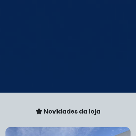
Novidades da loja