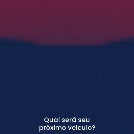
Qual será seu
próximo veículo?